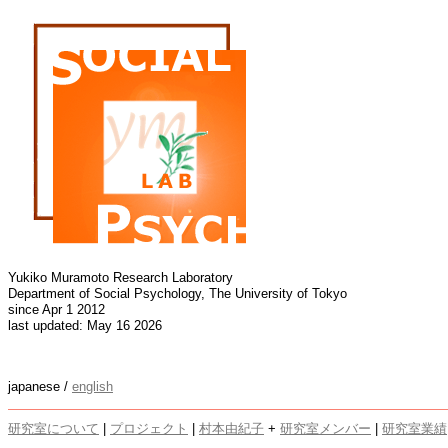
Yukiko Muramoto Research Laboratory
Department of Social Psychology, The University of Tokyo
since Apr 1 2012
last updated: May 16 2026
japanese /
english
研究室について
|
プロジェクト
|
村本由紀子
+
研究室メンバー
|
研究室業績